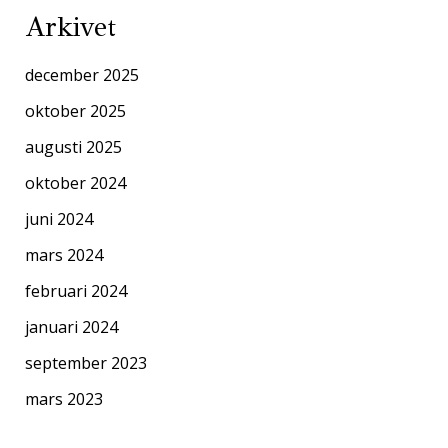
Arkivet
december 2025
oktober 2025
augusti 2025
oktober 2024
juni 2024
mars 2024
februari 2024
januari 2024
september 2023
mars 2023