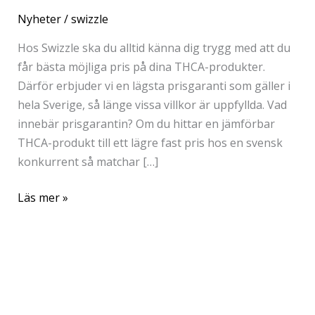
Nyheter
/
swizzle
Hos Swizzle ska du alltid känna dig trygg med att du
får bästa möjliga pris på dina THCA-produkter.
Därför erbjuder vi en lägsta prisgaranti som gäller i
hela Sverige, så länge vissa villkor är uppfyllda. Vad
innebär prisgarantin? Om du hittar en jämförbar
THCA-produkt till ett lägre fast pris hos en svensk
konkurrent så matchar […]
Läs mer »