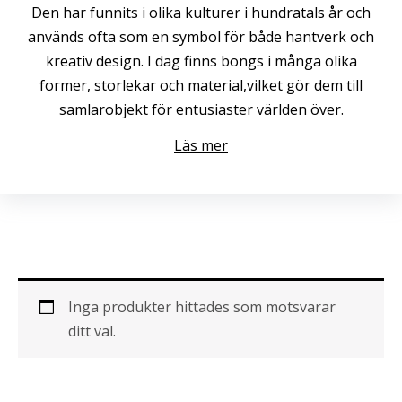
Den har funnits i olika kulturer i hundratals år och
används ofta som en symbol för både hantverk och
kreativ design. I dag finns bongs i många olika
former, storlekar och material,vilket gör dem till
samlarobjekt för entusiaster världen över.
Läs mer
Inga produkter hittades som motsvarar
ditt val.