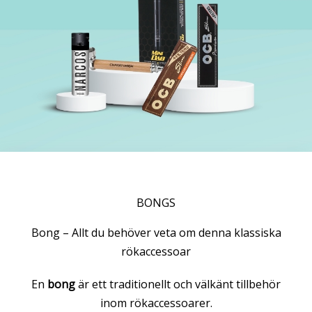
BONGS
Bong – Allt du behöver veta om denna klassiska
rökaccessoar
En
bong
är ett traditionellt och välkänt tillbehör
inom rökaccessoarer.