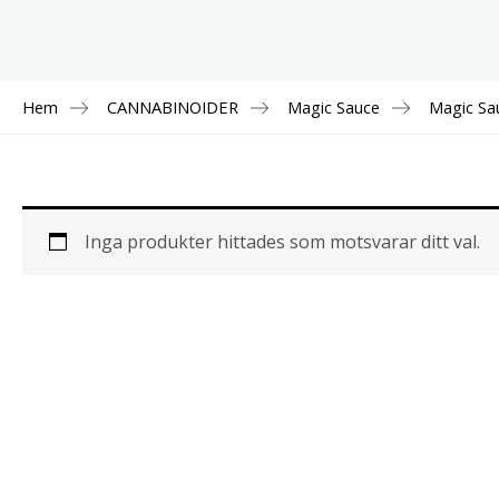
Hem
CANNABINOIDER
Magic Sauce
Magic Sa
Inga produkter hittades som motsvarar ditt val.