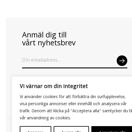
Anmäl dig till
vårt nyhetsbrev
SEN
D
Vi värnar om din integritet
Vi använder cookies för att förbättra din surfupplevelse,
visa personliga annonser eller innehåll och analysera vår
trafik. Genom att klicka på "Acceptera alla" samtycker du til
vår användning av cookies.