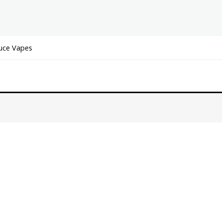
uce Vapes