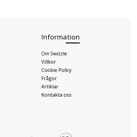
Information
Om Swizzle
Villkor
Cookie Policy
Frågor
Artiklar
Kontakta oss