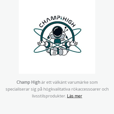
Champ High
är ett välkänt varumärke som
specialiserar sig på högkvalitativa rökaccessoarer och
livsstilsprodukter.
Läs mer