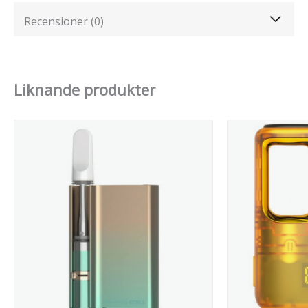
Recensioner (0)
Liknande produkter